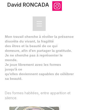
David RONCADA
Mon travail cherche à révéler la présence
discrète du vivant, la fragilité
des êtres et la beauté de ce qui
demeure, afin d'en partager la gratitude.
Je ne cherche pas à représenter le
monde.
Je joue librement avec les formes
jusqu'à ce
qu'elles deviennent capables de célébrer
sa beauté.
Des formes habitées, entre apparition et
silence.